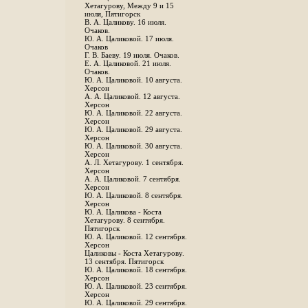
Хетагурову, Между 9 и 15
июля, Пятигорск
В. А. Цаликову. 16 июля.
Очаков.
Ю. А. Цаликовой. 17 июля.
Очаков
Г. В. Баеву. 19 июля. Очаков.
Е. А. Цаликовой. 21 июля.
Очаков.
Ю. А. Цаликовой. 10 августа.
Херсон
А. А. Цаликовой. 12 августа.
Херсон
Ю. А. Цаликовой. 22 августа.
Херсон
Ю. А. Цаликовой. 29 августа.
Херсон
Ю. А. Цаликовой. 30 августа.
Херсон
А. Л. Хетагурову. 1 сентября.
Херсон
А. А. Цаликовой. 7 сентября.
Херсон
Ю. А. Цаликовой. 8 сентября.
Херсон
Ю. А. Цаликова - Коста
Хетагурову. 8 сентября.
Пятигорск
Ю. А. Цаликовой. 12 сентября.
Херсон
Цаликовы - Коста Хетагурову.
13 сентября. Пятигорск
Ю. А. Цаликовой. 18 сентября.
Херсон
Ю. А. Цаликовой. 23 сентября.
Херсон
Ю. А. Цаликовой. 29 сентября.