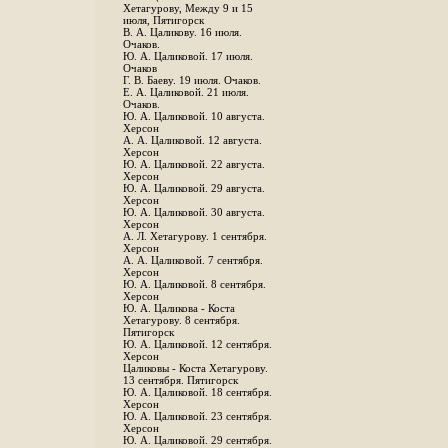
Хетагурову, Между 9 и 15
июля, Пятигорск
В. А. Цаликову. 16 июля.
Очаков.
Ю. А. Цаликовой. 17 июля.
Очаков
Г. В. Баеву. 19 июля. Очаков.
Е. А. Цаликовой. 21 июля.
Очаков.
Ю. А. Цаликовой. 10 августа.
Херсон
А. А. Цаликовой. 12 августа.
Херсон
Ю. А. Цаликовой. 22 августа.
Херсон
Ю. А. Цаликовой. 29 августа.
Херсон
Ю. А. Цаликовой. 30 августа.
Херсон
А. Л. Хетагурову. 1 сентября.
Херсон
А. А. Цаликовой. 7 сентября.
Херсон
Ю. А. Цаликовой. 8 сентября.
Херсон
Ю. А. Цаликова - Коста
Хетагурову. 8 сентября.
Пятигорск
Ю. А. Цаликовой. 12 сентября.
Херсон
Цаликовы - Коста Хетагурову.
13 сентября. Пятигорск
Ю. А. Цаликовой. 18 сентября.
Херсон
Ю. А. Цаликовой. 23 сентября.
Херсон
Ю. А. Цаликовой. 29 сентября.