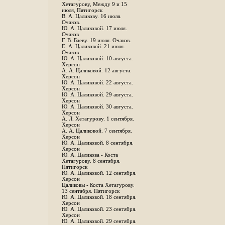
Хетагурову, Между 9 и 15
июля, Пятигорск
В. А. Цаликову. 16 июля.
Очаков.
Ю. А. Цаликовой. 17 июля.
Очаков
Г. В. Баеву. 19 июля. Очаков.
Е. А. Цаликовой. 21 июля.
Очаков.
Ю. А. Цаликовой. 10 августа.
Херсон
А. А. Цаликовой. 12 августа.
Херсон
Ю. А. Цаликовой. 22 августа.
Херсон
Ю. А. Цаликовой. 29 августа.
Херсон
Ю. А. Цаликовой. 30 августа.
Херсон
А. Л. Хетагурову. 1 сентября.
Херсон
А. А. Цаликовой. 7 сентября.
Херсон
Ю. А. Цаликовой. 8 сентября.
Херсон
Ю. А. Цаликова - Коста
Хетагурову. 8 сентября.
Пятигорск
Ю. А. Цаликовой. 12 сентября.
Херсон
Цаликовы - Коста Хетагурову.
13 сентября. Пятигорск
Ю. А. Цаликовой. 18 сентября.
Херсон
Ю. А. Цаликовой. 23 сентября.
Херсон
Ю. А. Цаликовой. 29 сентября.