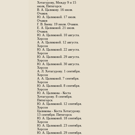
Хетагурову, Между 9 и 15
июля, Пятигорск
В. А. Цаликову. 16 июля.
Очаков.
Ю. А. Цаликовой. 17 июля.
Очаков
Г. В. Баеву. 19 июля. Очаков.
Е. А. Цаликовой. 21 июля.
Очаков.
Ю. А. Цаликовой. 10 августа.
Херсон
А. А. Цаликовой. 12 августа.
Херсон
Ю. А. Цаликовой. 22 августа.
Херсон
Ю. А. Цаликовой. 29 августа.
Херсон
Ю. А. Цаликовой. 30 августа.
Херсон
А. Л. Хетагурову. 1 сентября.
Херсон
А. А. Цаликовой. 7 сентября.
Херсон
Ю. А. Цаликовой. 8 сентября.
Херсон
Ю. А. Цаликова - Коста
Хетагурову. 8 сентября.
Пятигорск
Ю. А. Цаликовой. 12 сентября.
Херсон
Цаликовы - Коста Хетагурову.
13 сентября. Пятигорск
Ю. А. Цаликовой. 18 сентября.
Херсон
Ю. А. Цаликовой. 23 сентября.
Херсон
Ю. А. Цаликовой. 29 сентября.