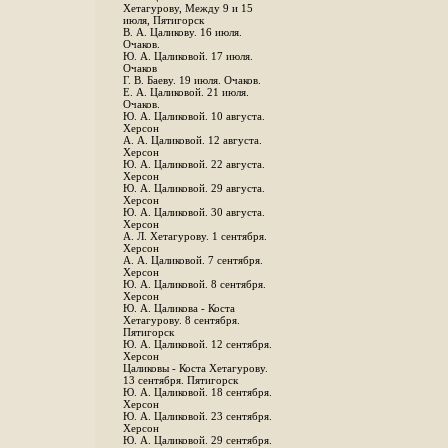
Хетагурову, Между 9 и 15
июля, Пятигорск
В. А. Цаликову. 16 июля.
Очаков.
Ю. А. Цаликовой. 17 июля.
Очаков
Г. В. Баеву. 19 июля. Очаков.
Е. А. Цаликовой. 21 июля.
Очаков.
Ю. А. Цаликовой. 10 августа.
Херсон
А. А. Цаликовой. 12 августа.
Херсон
Ю. А. Цаликовой. 22 августа.
Херсон
Ю. А. Цаликовой. 29 августа.
Херсон
Ю. А. Цаликовой. 30 августа.
Херсон
А. Л. Хетагурову. 1 сентября.
Херсон
А. А. Цаликовой. 7 сентября.
Херсон
Ю. А. Цаликовой. 8 сентября.
Херсон
Ю. А. Цаликова - Коста
Хетагурову. 8 сентября.
Пятигорск
Ю. А. Цаликовой. 12 сентября.
Херсон
Цаликовы - Коста Хетагурову.
13 сентября. Пятигорск
Ю. А. Цаликовой. 18 сентября.
Херсон
Ю. А. Цаликовой. 23 сентября.
Херсон
Ю. А. Цаликовой. 29 сентября.